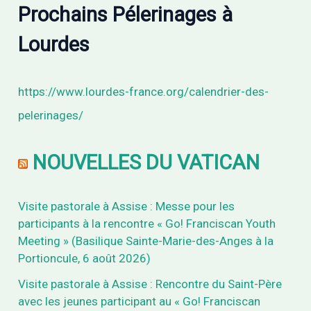
Prochains Pélerinages à
Lourdes
https://www.lourdes-france.org/calendrier-des-
pelerinages/
NOUVELLES DU VATICAN
Visite pastorale à Assise : Messe pour les
participants à la rencontre « Go! Franciscan Youth
Meeting » (Basilique Sainte-Marie-des-Anges à la
Portioncule, 6 août 2026)
Visite pastorale à Assise : Rencontre du Saint-Père
avec les jeunes participant au « Go! Franciscan