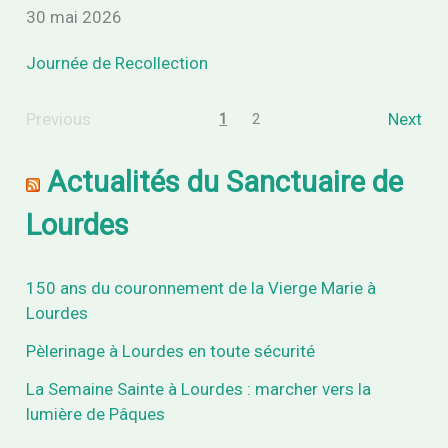
30 mai 2026
Journée de Recollection
Previous
Next
1
2
Actualités du Sanctuaire de
Lourdes
150 ans du couronnement de la Vierge Marie à
Lourdes
Pèlerinage à Lourdes en toute sécurité
La Semaine Sainte à Lourdes : marcher vers la
lumière de Pâques