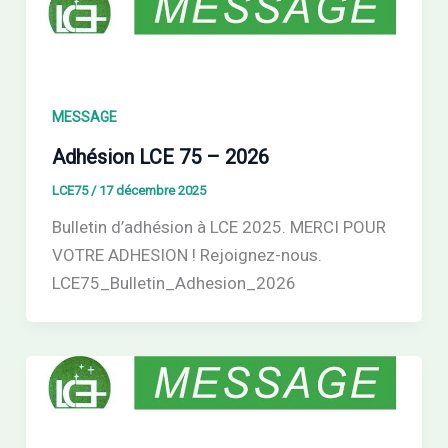
MESSAGE
Adhésion LCE 75 – 2026
LCE75
/
17 décembre 2025
Bulletin d’adhésion à LCE 2025. MERCI POUR
VOTRE ADHESION ! Rejoignez-nous.
LCE75_Bulletin_Adhesion_2026