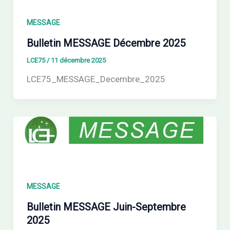
MESSAGE
Bulletin MESSAGE Décembre 2025
LCE75
/
11 décembre 2025
LCE75_MESSAGE_Decembre_2025
MESSAGE
Bulletin MESSAGE Juin-Septembre
2025