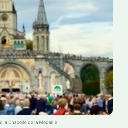
 la Chapelle de la Médaille