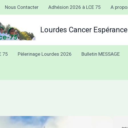
Nous Contacter
Adhésion 2026 à LCE 75
A propo
Lourdes Cancer Espérance
E 75
Pèlerinage Lourdes 2026
Bulletin MESSAGE