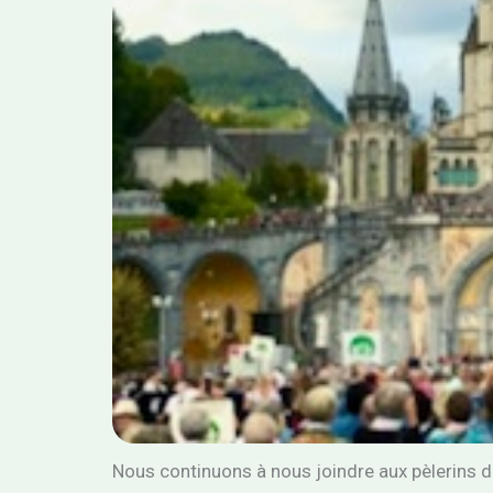
Nous continuons à nous joindre aux pèlerins de