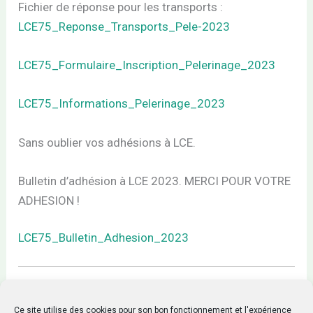
Fichier de réponse pour les transports :
LCE75_Reponse_Transports_Pele-2023
LCE75_Formulaire_Inscription_Pelerinage_2023
LCE75_Informations_Pelerinage_2023
Sans oublier vos adhésions à LCE.
Bulletin d’adhésion à LCE 2023. MERCI POUR VOTRE
ADHESION !
LCE75_Bulletin_Adhesion_2023
Ce site utilise des cookies pour son bon fonctionnement et l'expérience